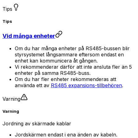
Tips
Tips
Vid många enheter
Om du har många enheter på RS485-bussen blir
styrsystemet långsammare eftersom endast en
enhet kan kommunicera åt gången.
Vi rekommenderar därför att inte ansluta fler än 5
enheter på samma RS485-buss.
Om du har fler enheter rekommenderas att
använda ett av
RS485 expansions-tillbehören
.
Varning
Varning
Jordning av skärmade kablar
Jordskärmen endast i ena änden av kabeln.