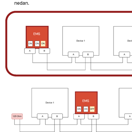
nedan.