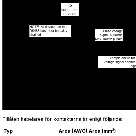
Tillåten kabelarea för kontakterna är enligt följande:
Typ
Area (AWG)
Area (mm²)