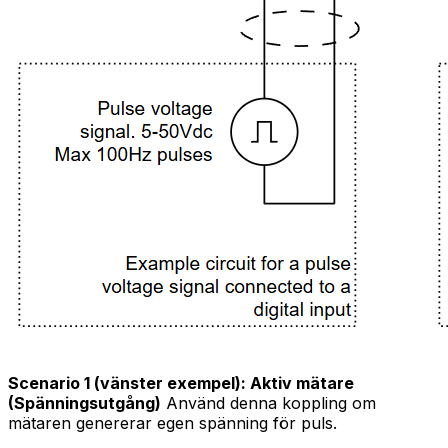
Scenario 1 (vänster exempel): Aktiv mätare
(Spänningsutgång)
Använd denna koppling om
mätaren genererar egen spänning för puls.