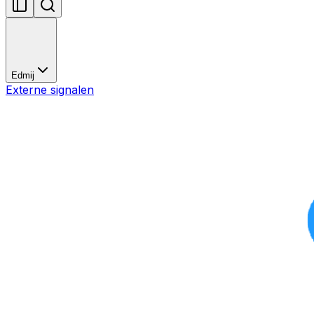
Edmij
Externe signalen