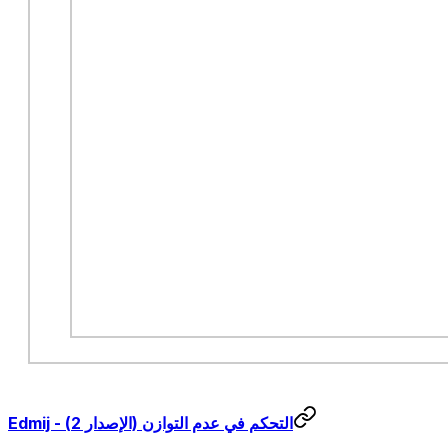
Edmij - التحكم في عدم التوازن (الإصدار 2)