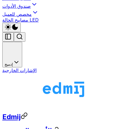
صندوق الأدوات
مخصص للعميل
مصابيح الحالة LED
إدميج
الإشارات الخارجية
Edmij