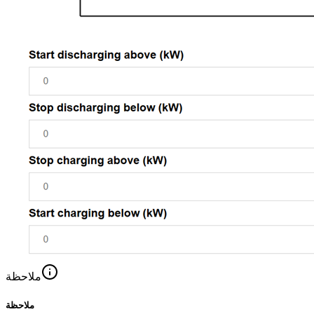
ملاحظة
ملاحظة