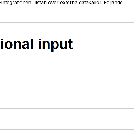
integrationen i listan över externa datakällor. Följande