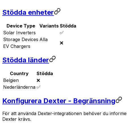
Stödda enheter
Device Type
Variants
Stödda
Solar Inverters
✅
Storage Devices
Alla
❌
EV Chargers
Stödda länder
Country
Stödda
Belgien
❌
Nederländerna
✅
Konfigurera Dexter - Begränsning
För att använda Dexter-integrationen behöver du informe
Dexter krävs.