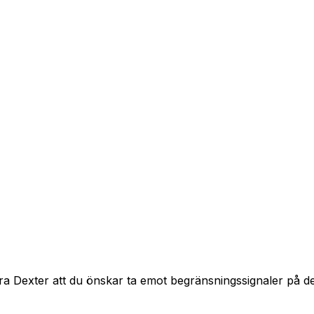
ra Dexter att du önskar ta emot begränsningssignaler på 