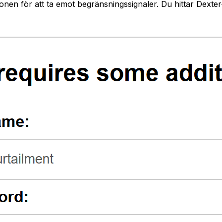
ionen för att ta emot begränsningssignaler. Du hittar Dexter-