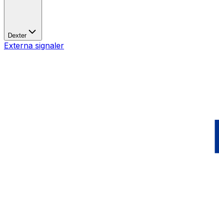
Dexter
Externa signaler