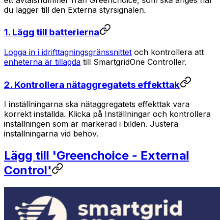
du lägger till den Externa styrsignalen.
1. Lägg till batterierna
Logga in i idrifttagningsgränssnittet
och kontrollera att
enheterna är tillagda
till
SmartgridOne
Controller
.
2. Kontrollera nätaggregatets effekttak
I inställningarna ska nätaggregatets effekttak vara
korrekt inställda. Klicka på Inställningar och kontrollera
inställningen som är markerad i bilden. Justera
inställningarna vid behov.
Lägg till 'Greenchoice - External
Control'