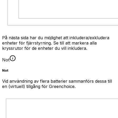
På nästa sida har du möjlighet att inkludera/exkludera
enheter för fjärrstyrning. Se till att markera alla
kryssrutor för de enheter du vill inkludera.
Not
Not
Vid användning av flera batterier sammanförs dessa till
en (virtuell) tillgång för Greenchoice.