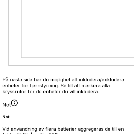
På nästa sida har du möjlighet att inkludera/exkludera
enheter för fjärrstyrning. Se till att markera alla
kryssrutor för de enheter du vill inkludera.
Not
Not
Vid användning av flera batterier aggregeras de till en