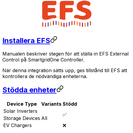
Installera EFS
Manualen beskriver stegen för att ställa in EFS External
Control på
SmartgridOne
Controller
.
När denna integration sätts upp, ges tillstånd till EFS att
kontrollera de nödvändiga enheterna.
Stödda enheter
Device Type
Variants
Stödd
Solar Inverters
✅
Storage Devices
All
EV Chargers
❌